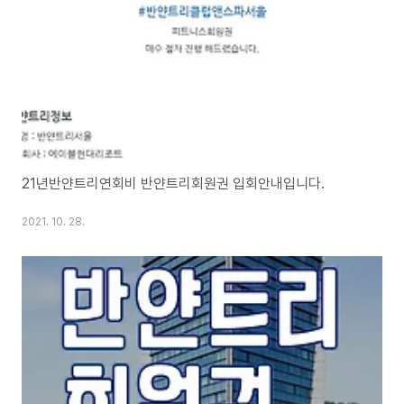
21년반얀트리연회비 반얀트리회원권 입회안내입니다.
2021. 10. 28.